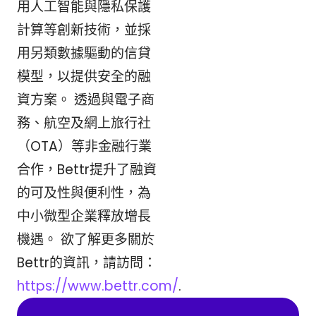
用人工智能與隱私保護
計算等創新技術，並採
用另類數據驅動的信貸
模型，以提供安全的融
資方案。 透過與電子商
務、航空及網上旅行社
（OTA）等非金融行業
合作，Bettr提升了融資
的可及性與便利性，為
中小微型企業釋放增長
機遇。 欲了解更多關於
Bettr的資訊，請訪問：
https://www.bettr.com/
.