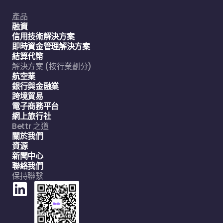
產品
融資
信用技術解決方案
即時資金管理解決方案
結算代幣
解決方案 (按行業劃分)
航空業
銀行與金融業
跨境貿易
電子商務平台
網上旅行社
Bettr 之道
關於我們
資源
新聞中心
聯絡我們
保持聯繫