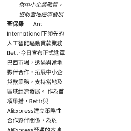
供中小企業融資，
協助當地經濟發展
聖保羅
——Ant
International下領先的
人工智能驅動貸款業務
Bettr今日宣布正式進軍
巴西市場，透過與當地
夥伴合作，拓展中小企
貸款業務，支持當地及
區域經濟發展。 作為首
項舉措，Bettr與
AliExpress建立策略性
合作夥伴關係，為於
AliExpress營運的本地