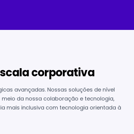
scala corporativa
ógicas avançadas. Nossas soluções de nível
r meio da nossa colaboração e tecnologia,
ia mais inclusiva com tecnologia orientada à