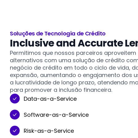
Soluções de Tecnologia de Crédito
Inclusive and Accurate Le
Permitimos que nossos parceiros aproveitem 
alternativos com uma solução de crédito com
negócio de crédito em todo o ciclo de vida, 
expansão, aumentando o engajamento dos us
a lucratividade de longo prazo, atendendo ma
para promover a inclusão financeira.
Data-as-a-Service
Software-as-a-Service
Risk-as-a-Service