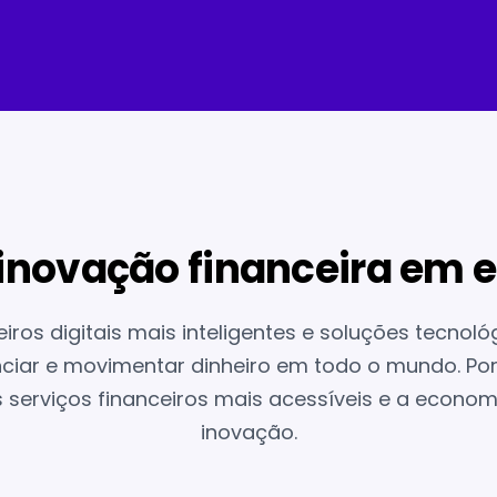
inovação financeira em e
os digitais mais inteligentes e soluções tecnol
ciar e movimentar dinheiro em todo o mundo. Po
 serviços financeiros mais acessíveis e a econom
inovação.