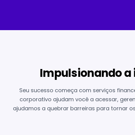
Impulsionando a 
Seu sucesso começa com serviços financeir
corporativo ajudam você a acessar, geren
ajudamos a quebrar barreiras para tornar os