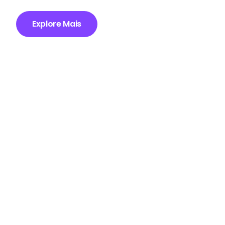
Explore Mais