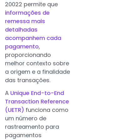
20022 permite que
informações de
remessa mais
detalhadas
acompanhem cada
pagamento
,
proporcionando
melhor contexto sobre
a origem e a finalidade
das transações.
A
Unique End-to-End
Transaction Reference
(UETR)
funciona como
um número de
rastreamento para
pagamentos