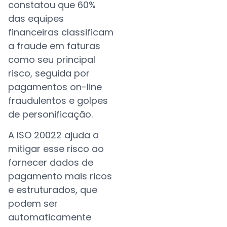
constatou que 60%
das equipes
financeiras classificam
a fraude em faturas
como seu principal
risco, seguida por
pagamentos on-line
fraudulentos e golpes
de personificação.
A ISO 20022 ajuda a
mitigar esse risco ao
fornecer dados de
pagamento mais ricos
e estruturados, que
podem ser
automaticamente