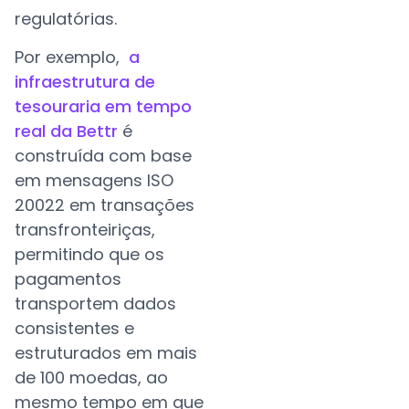
regulatórias.
Por exemplo,
a
infraestrutura de
tesouraria em tempo
real da Bettr
é
construída com base
em mensagens ISO
20022 em transações
transfronteiriças,
permitindo que os
pagamentos
transportem dados
consistentes e
estruturados em mais
de 100 moedas, ao
mesmo tempo em que