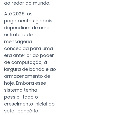
ao redor do mundo.
Até 2025, os
pagamentos globais
dependiam de uma
estrutura de
mensageria
concebida para uma
era anterior ao poder
de computação, à
largura de banda e ao
armazenamento de
hoje. Embora esse
sistema tenha
possibilitado o
crescimento inicial do
setor bancário