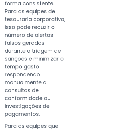
forma consistente.
Para as equipes de
tesouraria corporativa,
isso pode reduzir o
número de alertas
falsos gerados
durante a triagem de
sanções e minimizar o
tempo gasto
respondendo
manualmente a
consultas de
conformidade ou
investigações de
pagamentos.
Para as equipes que