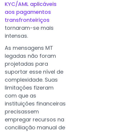
KYC/AML aplicáveis
aos pagamentos
transfronteiriços
tornaram-se mais
intensas.
As mensagens MT
legadas não foram
projetadas para
suportar esse nível de
complexidade. Suas
limitações fizeram
com que as
instituições financeiras
precisassem
empregar recursos na
conciliação manual de