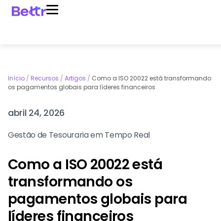
Início
/
Recursos
/
Artigos
/
Como a ISO 20022 está transformando
os pagamentos globais para líderes financeiros
abril 24, 2026
Gestão de Tesouraria em Tempo Real
Como a ISO 20022 está
transformando os
pagamentos globais para
líderes financeiros