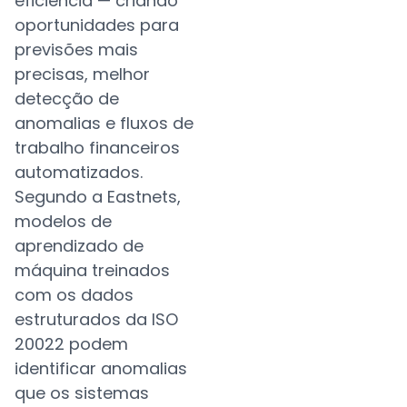
eficiência — criando
oportunidades para
previsões mais
precisas, melhor
detecção de
anomalias e fluxos de
trabalho financeiros
automatizados.
Segundo a Eastnets,
modelos de
aprendizado de
máquina treinados
com os dados
estruturados da ISO
20022 podem
identificar anomalias
que os sistemas