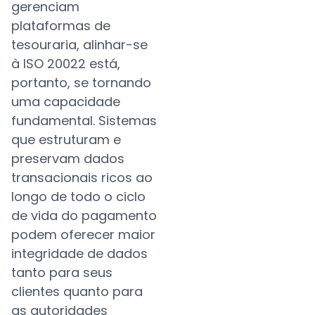
gerenciam
plataformas de
tesouraria, alinhar-se
à ISO 20022 está,
portanto, se tornando
uma capacidade
fundamental. Sistemas
que estruturam e
preservam dados
transacionais ricos ao
longo de todo o ciclo
de vida do pagamento
podem oferecer maior
integridade de dados
tanto para seus
clientes quanto para
as autoridades