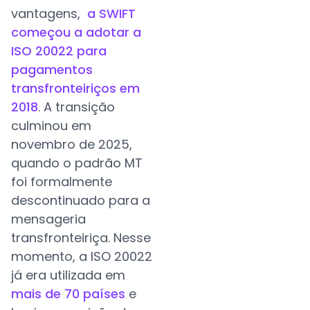
vantagens,
a SWIFT
começou a adotar a
ISO 20022 para
pagamentos
transfronteiriços em
2018
. A transição
culminou em
novembro de 2025,
quando o padrão MT
foi formalmente
descontinuado para a
mensageria
transfronteiriça. Nesse
momento, a ISO 20022
já era utilizada em
mais de 70 países
e