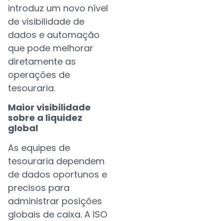
introduz um novo nível
de visibilidade de
dados e automação
que pode melhorar
diretamente as
operações de
tesouraria.
Maior visibilidade
sobre a liquidez
global
As equipes de
tesouraria dependem
de dados oportunos e
precisos para
administrar posições
globais de caixa. A ISO