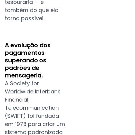
tesouraria — e
também do que ela
torna possível.
A evolução dos
pagamentos
superando os
padrões de
mensageria.
A Society for
Worldwide Interbank
Financial
Telecommunication
(SWIFT) foi fundada
em 1973 para criar um
sistema padronizado