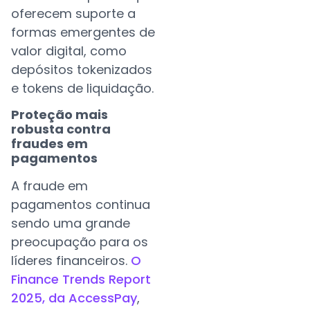
oferecem suporte a
formas emergentes de
valor digital, como
depósitos tokenizados
e tokens de liquidação.
Proteção mais
robusta contra
fraudes em
pagamentos
A fraude em
pagamentos continua
sendo uma grande
preocupação para os
líderes financeiros.
O
Finance Trends Report
2025, da AccessPay
,