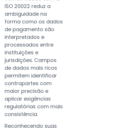
ISO 20022 reduz a
ambiguidade na
forma como os dados
de pagamento são
interpretados e
processados entre
instituições e
jurisdições. Campos
de dados mais ricos
permitem identificar
contrapartes com
maior precisão e
aplicar exigências
regulatórias com mais
consistência.
Reconhecendo suas