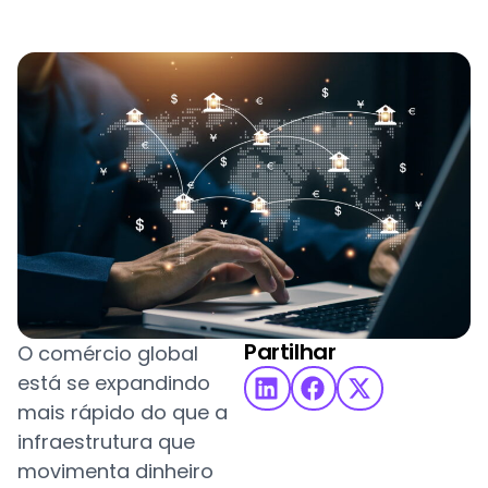
Partilhar
O comércio global
está se expandindo
mais rápido do que a
infraestrutura que
movimenta dinheiro