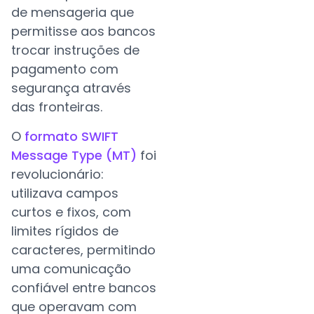
de mensageria que
permitisse aos bancos
trocar instruções de
pagamento com
segurança através
das fronteiras.
O
formato SWIFT
Message Type (MT)
foi
revolucionário:
utilizava campos
curtos e fixos, com
limites rígidos de
caracteres, permitindo
uma comunicação
confiável entre bancos
que operavam com