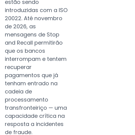
estão sendo
introduzidas com a ISO
20022. Até novembro
de 2026, as
mensagens de Stop
and Recall permitirão
que os bancos
interrompam e tentem
recuperar
pagamentos que já
tenham entrado na
cadeia de
processamento
transfronteiriço — uma
capacidade crítica na
resposta a incidentes
de fraude.