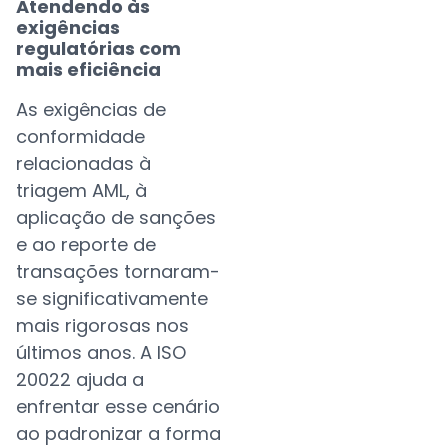
Atendendo às
exigências
regulatórias com
mais eficiência
As exigências de
conformidade
relacionadas à
triagem AML, à
aplicação de sanções
e ao reporte de
transações tornaram-
se significativamente
mais rigorosas nos
últimos anos. A ISO
20022 ajuda a
enfrentar esse cenário
ao padronizar a forma