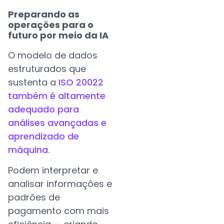
Preparando as
operações para o
futuro por meio da IA
O modelo de dados
estruturados que
sustenta a
ISO 20022
também é altamente
adequado para
análises avançadas e
aprendizado de
máquina
.
Podem interpretar e
analisar informações e
padrões de
pagamento com mais