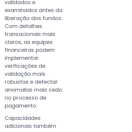
validados e
examinados antes da
liberação dos fundos.
Com detalhes
transacionais mais
claros, as equipes
financeiras podem
implementar
verificações de
validação mais
robustas e detectar
anomalias mais cedo
no processo de
pagamento.
Capacidades
adicionais também