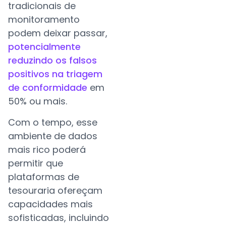
tradicionais de
monitoramento
podem deixar passar,
potencialmente
reduzindo os falsos
positivos na triagem
de conformidade
em
50% ou mais.
Com o tempo, esse
ambiente de dados
mais rico poderá
permitir que
plataformas de
tesouraria ofereçam
capacidades mais
sofisticadas, incluindo