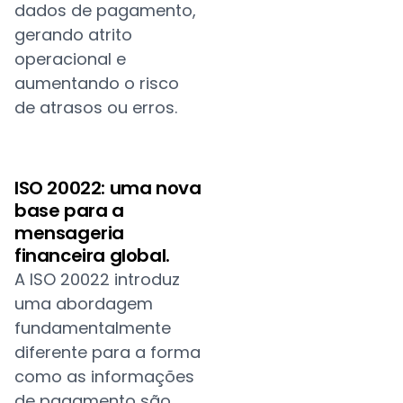
dados de pagamento,
gerando atrito
operacional e
aumentando o risco
de atrasos ou erros.
ISO 20022: uma nova
base para a
mensageria
financeira global.
A ISO 20022 introduz
uma abordagem
fundamentalmente
diferente para a forma
como as informações
de pagamento são