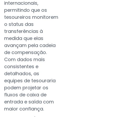
internacionais,
permitindo que os
tesoureiros monitorem
o status das
transferências à
medida que elas
avançam pela cadeia
de compensação.
Com dados mais
consistentes e
detalhados, as
equipes de tesouraria
podem projetar os
fluxos de caixa de
entrada e saída com
maior confiança.