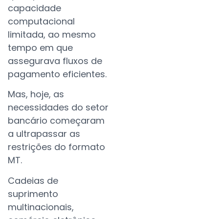
capacidade
computacional
limitada, ao mesmo
tempo em que
assegurava fluxos de
pagamento eficientes.
Mas, hoje, as
necessidades do setor
bancário começaram
a ultrapassar as
restrições do formato
MT.
Cadeias de
suprimento
multinacionais,