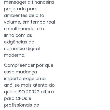
mensageria financeira
projetado para
ambientes de alto
volume, em tempo real
e multimoeda, em
linha com as
exigências do
comércio digital
moderno.
Compreender por que
essa mudança
importa exige uma
análise mais atenta do
que a ISO 20022 altera
para CFOs e
profissionais de