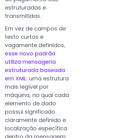
estruturadas e
transmitidas.
Em vez de campos de
texto curtos e
vagamente definidos,
esse novo padrão
utiliza mensageria
estruturada baseada
em XML
: uma estrutura
mais legível por
máquina, na qual cada
elemento de dado
possui significado
claramente definido e
localização específica
dentro da mensagem