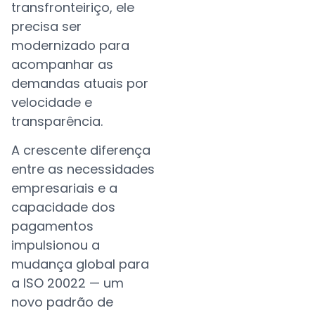
transfronteiriço, ele
precisa ser
modernizado para
acompanhar as
demandas atuais por
velocidade e
transparência.
A crescente diferença
entre as necessidades
empresariais e a
capacidade dos
pagamentos
impulsionou a
mudança global para
a ISO 20022 — um
novo padrão de