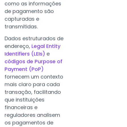
como as informações
de pagamento são
capturadas e
transmitidas.
Dados estruturados de
endereço,
Legal Entity
Identifiers (LEIs)
e
códigos de Purpose of
Payment (PoP)
fornecem um contexto
mais claro para cada
transação, facilitando
que instituições
financeiras e
reguladores analisem
os pagamentos de