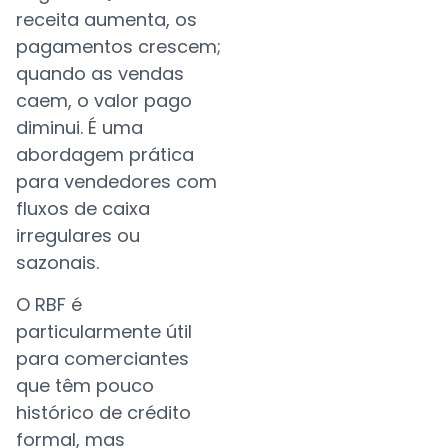
receita aumenta, os
pagamentos crescem;
quando as vendas
caem, o valor pago
diminui. É uma
abordagem prática
para vendedores com
fluxos de caixa
irregulares ou
sazonais.
O RBF é
particularmente útil
para comerciantes
que têm pouco
histórico de crédito
formal, mas