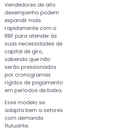
Vendedores de alto
desempenho podem
expandir mais
rapidamente com o
RBF para atender às
suas necessidades de
capital de giro,
sabendo que não
serão pressionados
por cronogramas
rígidos de pagamento
em períodos de baixa.
Esse modelo se
adapta bem a setores
com demanda
flutuante.