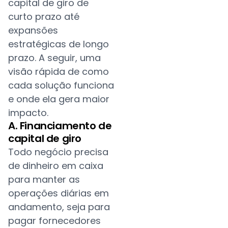
capital de giro de
curto prazo até
expansões
estratégicas de longo
prazo. A seguir, uma
visão rápida de como
cada solução funciona
e onde ela gera maior
impacto.
A. Financiamento de
capital de giro
Todo negócio precisa
de dinheiro em caixa
para manter as
operações diárias em
andamento, seja para
pagar fornecedores