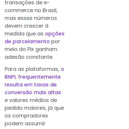
transações de e-
commerce no Brasil,
mas esses números
devem crescer à
medida que as
opções
de parcelamento
por
meio do Pix ganham
adesão constante.
Para as plataformas,
o
BNPL frequentemente
resulta em taxas de
conversão mais altas
e valores médios de
pedido maiores, já que
os compradores
podem assumir