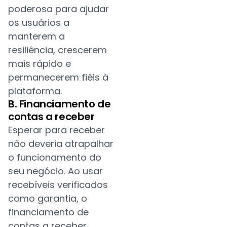
poderosa para ajudar
os usuários a
manterem a
resiliência, crescerem
mais rápido e
permanecerem fiéis à
plataforma.
B. Financiamento de
contas a receber
Esperar para receber
não deveria atrapalhar
o funcionamento do
seu negócio. Ao usar
recebíveis verificados
como garantia, o
financiamento de
contas a receber