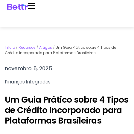
Início
/
Recursos
/
Artigos
/
Um Guia Prático sobre 4 Tipos de
Crédito Incorporado para Plataformas Brasileiras
novembro 5, 2025
Finanças Integradas
Um Guia Prático sobre 4 Tipos
de Crédito Incorporado para
Plataformas Brasileiras