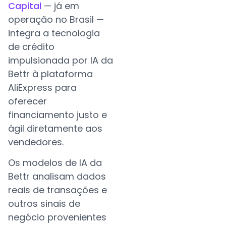
Capital
— já em
operação no Brasil —
integra a tecnologia
de crédito
impulsionada por IA da
Bettr à plataforma
AliExpress para
oferecer
financiamento justo e
ágil diretamente aos
vendedores.
Os modelos de IA da
Bettr analisam dados
reais de transações e
outros sinais de
negócio provenientes