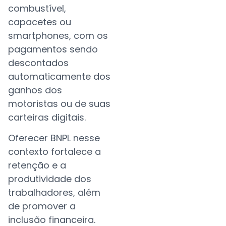
combustível,
capacetes ou
smartphones, com os
pagamentos sendo
descontados
automaticamente dos
ganhos dos
motoristas ou de suas
carteiras digitais.
Oferecer BNPL nesse
contexto fortalece a
retenção e a
produtividade dos
trabalhadores, além
de promover a
inclusão financeira.