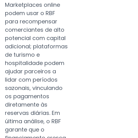
Marketplaces online
podem usar o RBF
para recompensar
comerciantes de alto
potencial com capital
adicional; plataformas
de turismo e
hospitalidade podem
ajudar parceiros a
lidar com períodos
sazonais, vinculando
os pagamentos
diretamente às
reservas diárias. Em
última análise, o RBF
garante que o
financiamento cresça