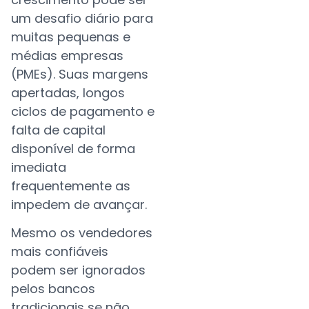
um desafio diário para
muitas pequenas e
médias empresas
(PMEs). Suas margens
apertadas, longos
ciclos de pagamento e
falta de capital
disponível de forma
imediata
frequentemente as
impedem de avançar.
Mesmo os vendedores
mais confiáveis
podem ser ignorados
pelos bancos
tradicionais se não