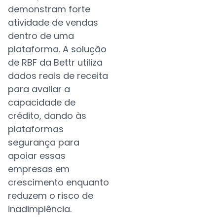
demonstram forte
atividade de vendas
dentro de uma
plataforma. A solução
de RBF da Bettr utiliza
dados reais de receita
para avaliar a
capacidade de
crédito, dando às
plataformas
segurança para
apoiar essas
empresas em
crescimento enquanto
reduzem o risco de
inadimplência.