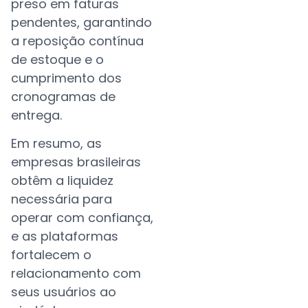
preso em faturas
pendentes, garantindo
a reposição contínua
de estoque e o
cumprimento dos
cronogramas de
entrega.
Em resumo, as
empresas brasileiras
obtêm a liquidez
necessária para
operar com confiança,
e as plataformas
fortalecem o
relacionamento com
seus usuários ao