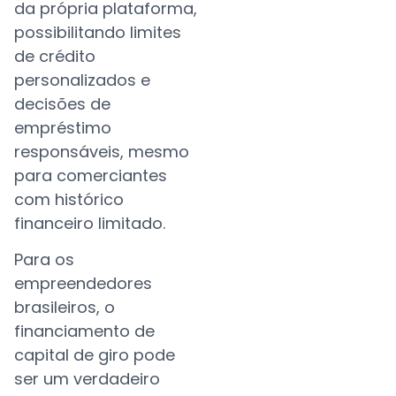
da própria plataforma,
possibilitando limites
de crédito
personalizados e
decisões de
empréstimo
responsáveis, mesmo
para comerciantes
com histórico
financeiro limitado.
Para os
empreendedores
brasileiros, o
financiamento de
capital de giro pode
ser um verdadeiro