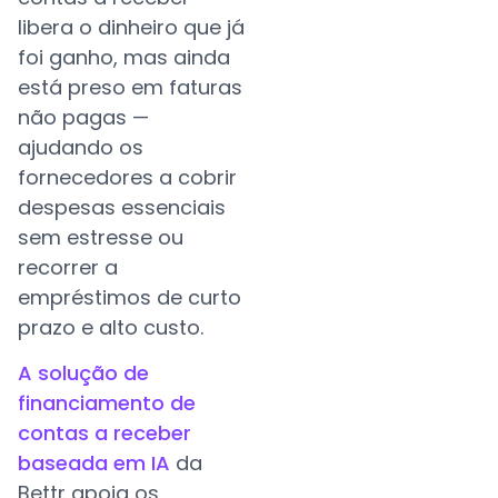
libera o dinheiro que já
foi ganho, mas ainda
está preso em faturas
não pagas —
ajudando os
fornecedores a cobrir
despesas essenciais
sem estresse ou
recorrer a
empréstimos de curto
prazo e alto custo.
A solução de
financiamento de
contas a receber
baseada em IA
da
Bettr apoia os