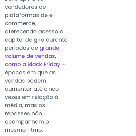
vendedores de
plataformas de e-
commerce,
oferecendo acesso a
capital de giro durante
períodos de
grande
volume de vendas,
como a Black Friday
–
épocas em que as
vendas podem
aumentar até cinco
vezes em relação à
média, mas os
repasses não
acompanham o
mesmo ritmo.