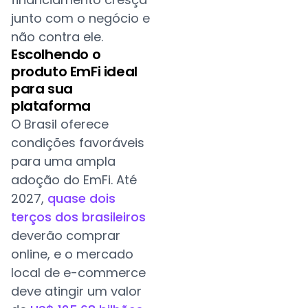
junto com o negócio e
não contra ele.
Escolhendo o
produto EmFi ideal
para sua
plataforma
O Brasil oferece
condições favoráveis
para uma ampla
adoção do EmFi. Até
2027,
quase dois
terços dos brasileiros
deverão comprar
online, e o mercado
local de e-commerce
deve atingir um valor