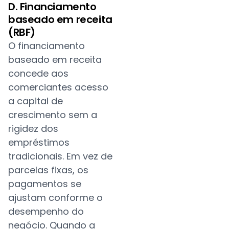
D. Financiamento
baseado em receita
(RBF)
O financiamento
baseado em receita
concede aos
comerciantes acesso
a capital de
crescimento sem a
rigidez dos
empréstimos
tradicionais. Em vez de
parcelas fixas, os
pagamentos se
ajustam conforme o
desempenho do
negócio. Quando a