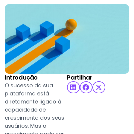
Introdução
Partilhar
O sucesso da sua
plataforma está
diretamente ligado à
capacidade de
crescimento dos seus
usuários. Mas o
crescimento pode ser