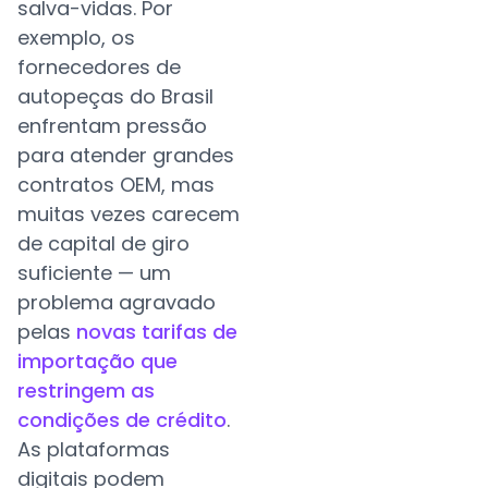
salva-vidas. Por
exemplo, os
fornecedores de
autopeças do Brasil
enfrentam pressão
para atender grandes
contratos OEM, mas
muitas vezes carecem
de capital de giro
suficiente — um
problema agravado
pelas
novas tarifas de
importação que
restringem as
condições de crédito
.
As plataformas
digitais podem