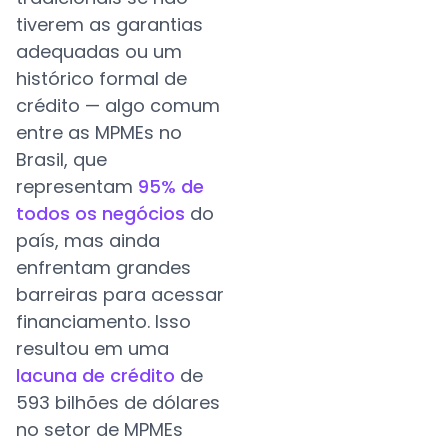
tiverem as garantias
adequadas ou um
histórico formal de
crédito — algo comum
entre as MPMEs no
Brasil, que
representam
95% de
todos os negócios
do
país, mas ainda
enfrentam grandes
barreiras para acessar
financiamento. Isso
resultou em uma
lacuna de crédito
de
593 bilhões de dólares
no setor de MPMEs