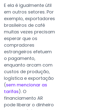
E ela é igualmente útil
em outros setores. Por
exemplo, exportadores
brasileiros de café
muitas vezes precisam
esperar que os
compradores
estrangeiros efetuem
o pagamento,
enquanto arcam com
custos de produção,
logística e exportação
(
sem mencionar as
tarifas
). O
financiamento AR
pode liberar o dinheiro