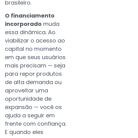
brasileiro.
O financiamento
incorporado
muda
essa dinâmica. Ao
viabilizar o acesso ao
capital no momento
em que seus usuários
mais precisam — seja
para repor produtos
de alta demanda ou
aproveitar uma
oportunidade de
expansão — você os
ajuda a seguir em
frente com confiança.
E quando eles