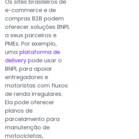
Os sites brasileiros de
e-commerce e de
compras B2B podem
oferecer soluções BNPL
a seus parceiros e
PMEs. Por exemplo,
uma
plataforma de
delivery
pode usar o
BNPL para apoiar
entregadores e
motoristas com fluxos
de renda irregulares.
Ela pode oferecer
planos de
parcelamento para
manutenção de
motocicletas,