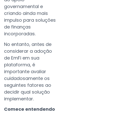
governamental e
criando ainda mais
impulso para soluções
de finanças
incorporadas.
No entanto, antes de
considerar a adoção
de EmFi em sua
plataforma, é
importante avaliar
cuidadosamente os
seguintes fatores ao
decidir qual solução
implementar.
Comece entendendo