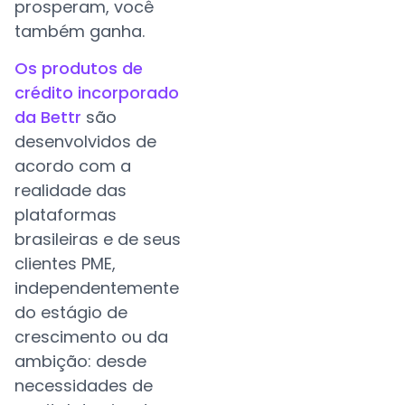
prosperam, você
também ganha.
Os produtos de
crédito incorporado
da Bettr
são
desenvolvidos de
acordo com a
realidade das
plataformas
brasileiras e de seus
clientes PME,
independentemente
do estágio de
crescimento ou da
ambição: desde
necessidades de