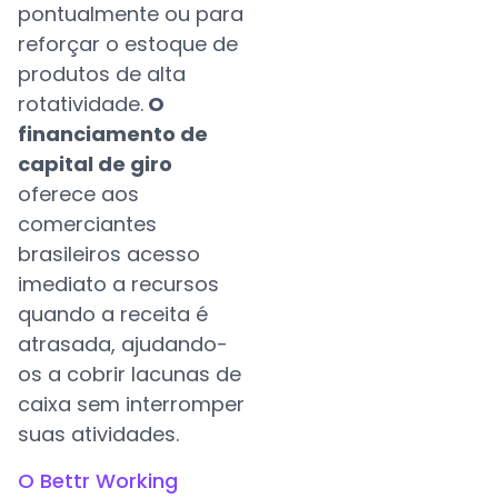
pontualmente ou para
reforçar o estoque de
produtos de alta
rotatividade.
O
financiamento de
capital de giro
oferece aos
comerciantes
brasileiros acesso
imediato a recursos
quando a receita é
atrasada, ajudando-
os a cobrir lacunas de
caixa sem interromper
suas atividades.
O Bettr Working