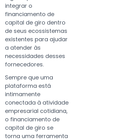
integrar o
financiamento de
capital de giro dentro
de seus ecossistemas
existentes para ajudar
a atender às
necessidades desses
fornecedores.
Sempre que uma
plataforma está
intimamente
conectada à atividade
empresarial cotidiana,
o financiamento de
capital de giro se
torna uma ferramenta