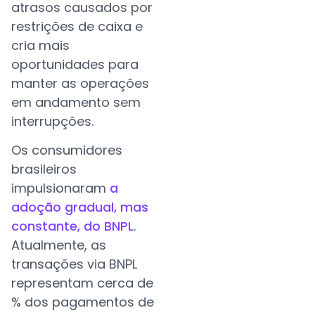
atrasos causados por
restrições de caixa e
cria mais
oportunidades para
manter as operações
em andamento sem
interrupções.
Os consumidores
brasileiros
impulsionaram
a
adoção gradual, mas
constante, do BNPL
.
Atualmente, as
transações via BNPL
representam cerca de
% dos pagamentos de