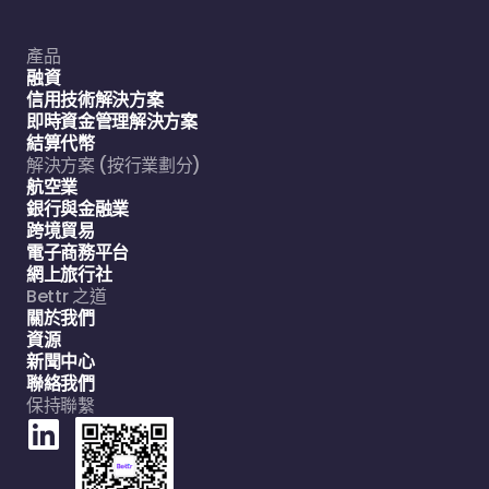
產品
融資
信用技術解決方案
即時資金管理解決方案
結算代幣
解決方案 (按行業劃分)
航空業
銀行與金融業
跨境貿易
電子商務平台
網上旅行社
Bettr 之道
關於我們
資源
新聞中心
聯絡我們
保持聯繫