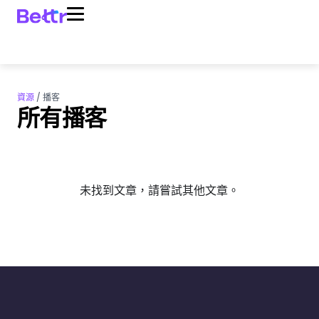
資源
/
播客
所有播客
未找到文章，請嘗試其他文章。