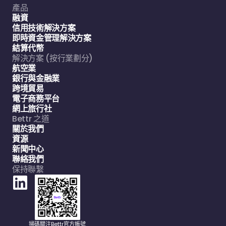
產品
融資
信用技術解決方案
即時資金管理解決方案
結算代幣
解決方案 (按行業劃分)
航空業
銀行與金融業
跨境貿易
電子商務平台
網上旅行社
Bettr 之道
關於我們
資源
新聞中心
聯絡我們
保持聯繫
掃碼關注Bettr官方帳號