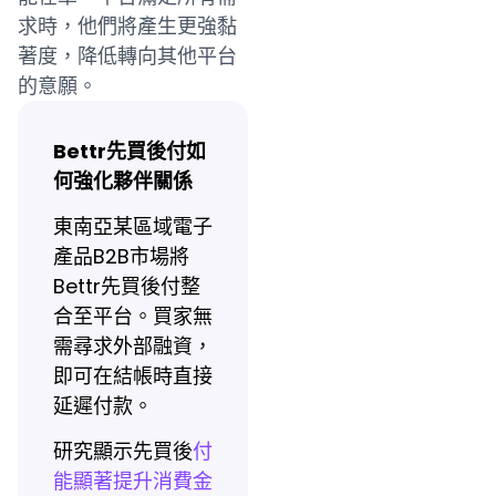
求時，他們將產生更強黏
著度，降低轉向其他平台
的意願。
Bettr先買後付如
何強化夥伴關係
東南亞某區域電子
產品B2B市場將
Bettr先買後付整
合至平台。買家無
需尋求外部融資，
即可在結帳時直接
延遲付款。
研究顯示先買後
付
能顯著提升消費金