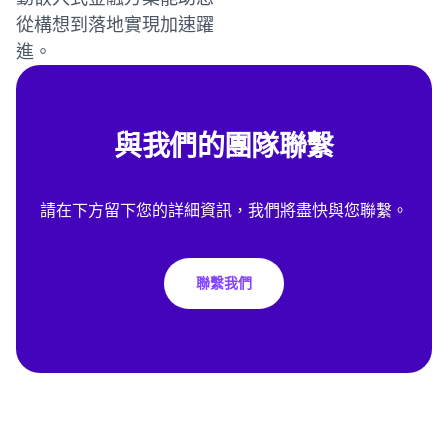
從構想到落地實現加速躍
進。
與我們的團隊聯繫
請在下方留下您的詳細資訊，我們將盡快與您聯繫。
聯繫我們