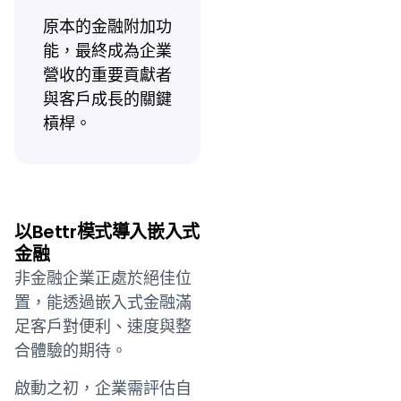
原本的金融附加功
能，最終成為企業
營收的重要貢獻者
與客戶成長的關鍵
槓桿。
以Bettr模式導入嵌入式
金融
非金融企業正處於絕佳位
置，能透過嵌入式金融滿
足客戶對便利、速度與整
合體驗的期待。
啟動之初，企業需評估自