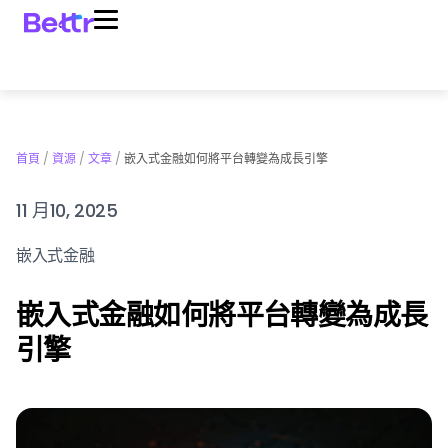
首頁
/
資源
/
文章
/
嵌入式金融如何將平台轉變為成長引擎
11 月10, 2025
嵌入式金融
嵌入式金融如何將平台轉變為成長
引擎