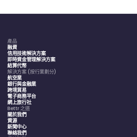
產品
融資
信用技術解決方案
即時資金管理解決方案
結算代幣
解決方案 (按行業劃分)
航空業
銀行與金融業
跨境貿易
電子商務平台
網上旅行社
Bettr 之道
關於我們
資源
新聞中心
聯絡我們