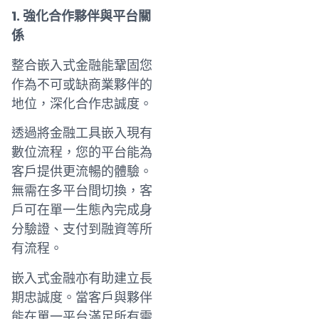
1. 強化合作夥伴與平台關
係
整合嵌入式金融能鞏固您
作為不可或缺商業夥伴的
地位，深化合作忠誠度。
透過將金融工具嵌入現有
數位流程，您的平台能為
客戶提供更流暢的體驗。
無需在多平台間切換，客
戶可在單一生態內完成身
分驗證、支付到融資等所
有流程。
嵌入式金融亦有助建立長
期忠誠度。當客戶與夥伴
能在單一平台滿足所有需