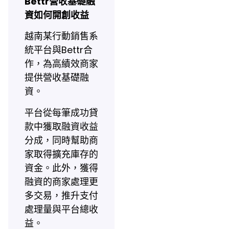
Bettr營收基礎融
資如何開創收益
越南某行動銷售系
統平台與Bettr合
作，為高績效商家
提供營收基礎融
資。
平台從每筆成功貸
款中獲取融資收益
分成，同時幫助商
家取得擴充庫存的
資金。此外，獲得
融資的商家處理更
多交易，推升支付
處理量與平台總收
益。