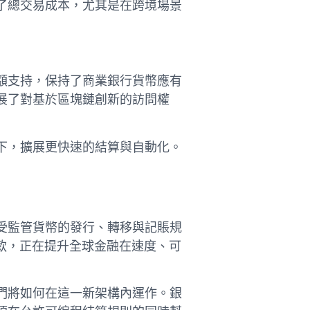
了總交易成本，尤其是在跨境場景
額支持，保持了商業銀行貨幣應有
展了對基於區塊鏈創新的訪問權
下，擴展更快速的結算與自動化。
受監管貨幣的發行、轉移與記賬規
存款，正在提升全球金融在速度、可
們將如何在這一新架構內運作。銀