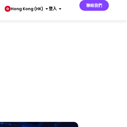
聯絡我們
登入
Hong Kong (HK)