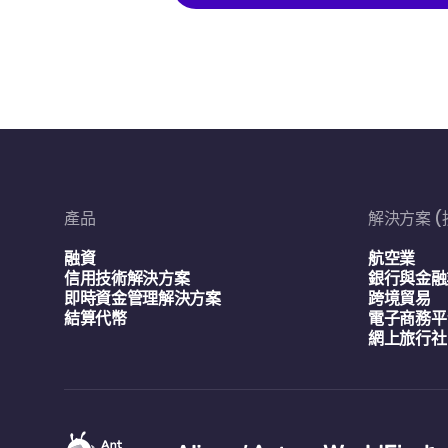
產品
解決方案 
融資
航空業
信用技術解決方案
銀行與金融
即時資金管理解決方案
跨境貿易
結算代幣
電子商務平
網上旅行社