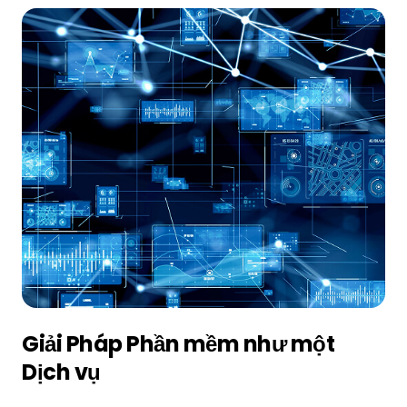
Giải Pháp Phần mềm như một
Dịch vụ