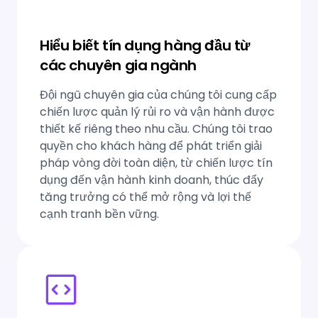
Hiểu biết tín dụng hàng đầu từ
các chuyên gia ngành
Đội ngũ chuyên gia của chúng tôi cung cấp
chiến lược quản lý rủi ro và vận hành được
thiết kế riêng theo nhu cầu. Chúng tôi trao
quyền cho khách hàng để phát triển giải
pháp vòng đời toàn diện, từ chiến lược tín
dụng đến vận hành kinh doanh, thúc đẩy
tăng trưởng có thể mở rộng và lợi thế
cạnh tranh bền vững.