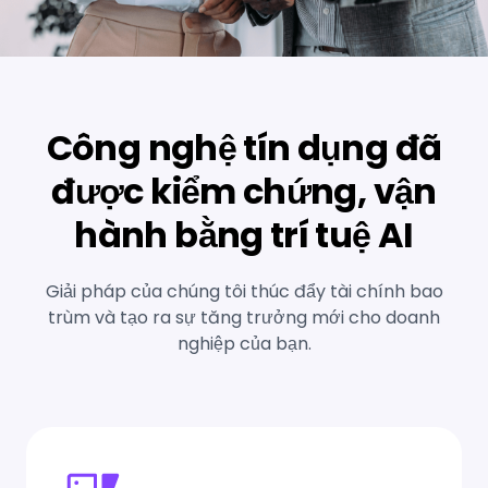
Công nghệ tín dụng đã
được kiểm chứng, vận
hành bằng trí tuệ AI
Giải pháp của chúng tôi thúc đẩy tài chính bao
trùm và tạo ra sự tăng trưởng mới cho doanh
nghiệp của bạn.