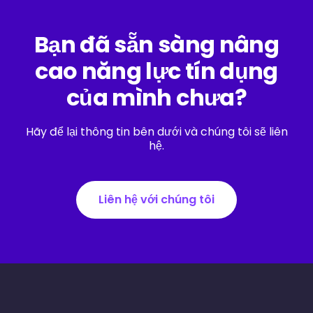
Bạn đã sẵn sàng nâng
cao năng lực tín dụng
của mình chưa?
Hãy để lại thông tin bên dưới và chúng tôi sẽ liên
hệ.
Liên hệ với chúng tôi