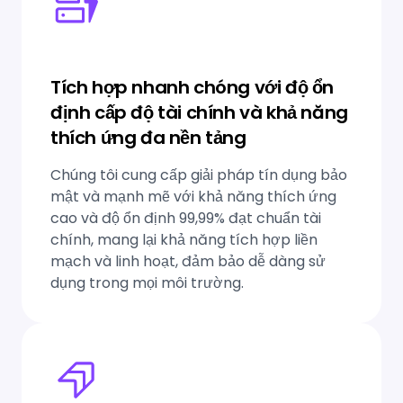
Tích hợp nhanh chóng với độ ổn
định cấp độ tài chính và khả năng
thích ứng đa nền tảng
Chúng tôi cung cấp giải pháp tín dụng bảo
mật và mạnh mẽ với khả năng thích ứng
cao và độ ổn định 99,99% đạt chuẩn tài
chính, mang lại khả năng tích hợp liền
mạch và linh hoạt, đảm bảo dễ dàng sử
dụng trong mọi môi trường.