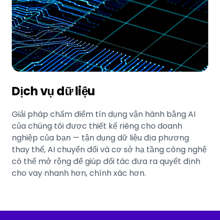
Dịch vụ dữ liệu
Giải pháp chấm điểm tín dụng vận hành bằng AI
của chúng tôi được thiết kế riêng cho doanh
nghiệp của bạn — tận dụng dữ liệu địa phương
thay thế, AI chuyển đổi và cơ sở hạ tầng công nghệ
có thể mở rộng để giúp đối tác đưa ra quyết định
cho vay nhanh hơn, chính xác hơn.