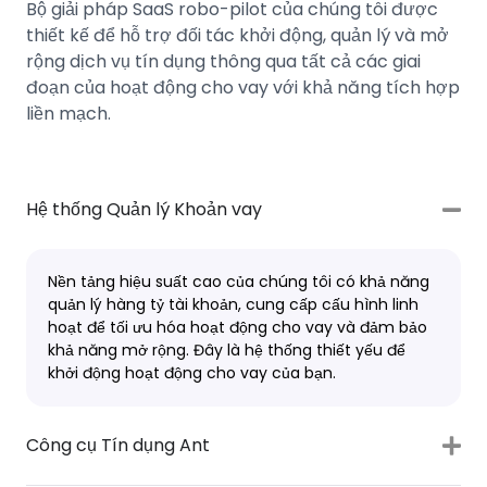
Bộ giải pháp SaaS robo-pilot của chúng tôi được
thiết kế để hỗ trợ đối tác khởi động, quản lý và mở
rộng dịch vụ tín dụng thông qua tất cả các giai
đoạn của hoạt động cho vay với khả năng tích hợp
liền mạch.
Hệ thống Quản lý Khoản vay
Nền tảng hiệu suất cao của chúng tôi có khả năng
quản lý hàng tỷ tài khoản, cung cấp cấu hình linh
hoạt để tối ưu hóa hoạt động cho vay và đảm bảo
khả năng mở rộng. Đây là hệ thống thiết yếu để
khởi động hoạt động cho vay của bạn.
Công cụ Tín dụng Ant