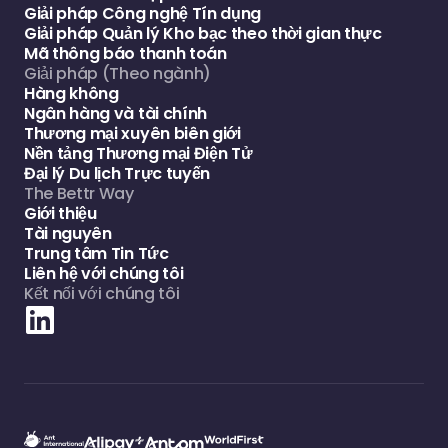
Giải pháp Công nghệ Tín dụng
Giải pháp Quản lý Kho bạc theo thời gian thực
Mã thông báo thanh toán
Giải pháp (Theo ngành)
Hàng không
Ngân hàng và tài chính
Thương mại xuyên biên giới
Nền tảng Thương mại Điện Tử
Đại lý Du lịch Trực tuyến
The Bettr Way
Giới thiệu
Tài nguyên
Trung tâm Tin Tức
Liên hệ với chúng tôi
Kết nối với chúng tôi