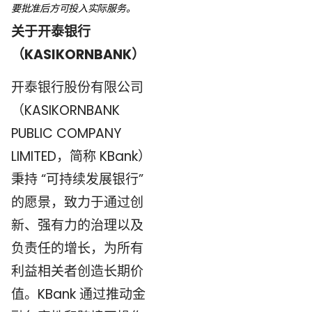
要批准后方可投入实际服务。
关于开泰银行
（KASIKORNBANK）
开泰银行股份有限公司
（KASIKORNBANK
PUBLIC COMPANY
LIMITED，简称 KBank）
秉持 “可持续发展银行”
的愿景，致力于通过创
新、强有力的治理以及
负责任的增长，为所有
利益相关者创造长期价
值。KBank 通过推动金