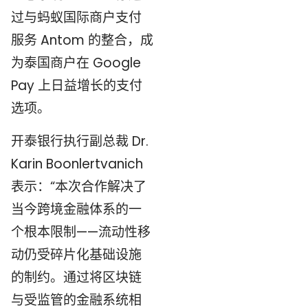
过与蚂蚁国际商户支付
服务 Antom 的整合，成
为泰国商户在 Google
Pay 上日益增长的支付
选项。
开泰银行执行副总裁 Dr.
Karin Boonlertvanich
表示：“本次合作解决了
当今跨境金融体系的一
个根本限制——流动性移
动仍受碎片化基础设施
的制约。通过将区块链
与受监管的金融系统相