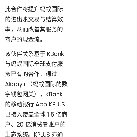
此合作将提升蚂蚁国际
的进出账交易与结算效
率，从而改善其服务的
商户的现金流。
该伙伴关系基于 KBank
与蚂蚁国际全球支付服
务已有的合作。通过
Alipay+（蚂蚁国际的数
字钱包网关），KBank
的移动银行 App KPLUS
已接入覆盖全球 1.5 亿商
户、20 亿消费者账户的
生态系统。KPLUS 亦通