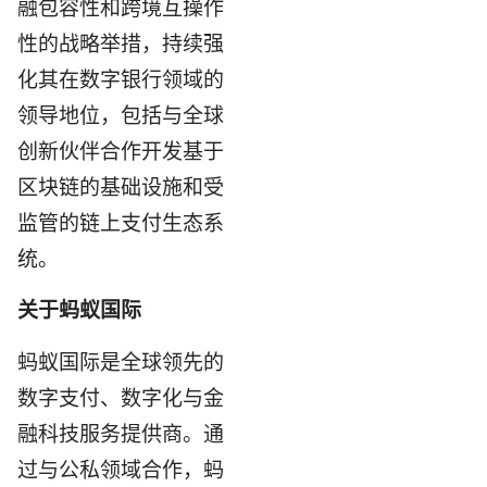
融包容性和跨境互操作
性的战略举措，持续强
化其在数字银行领域的
领导地位，包括与全球
创新伙伴合作开发基于
区块链的基础设施和受
监管的链上支付生态系
统。
关于蚂蚁国际
蚂蚁国际是全球领先的
数字支付、数字化与金
融科技服务提供商。通
过与公私领域合作，蚂