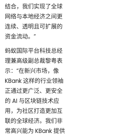
结合，我们实现了全球
网络与本地经济之间更
连续、透明且可扩展的
资金流动。”
蚂蚁国际平台科技总经
理兼高级副总裁黎粤表
示：“在新兴市场，像
KBank 这样的行业领袖
正通过更广泛、更安全
的 AI 与区块链技术应
用，为社区打造更加互
联的全球经济。我们非
常高兴能为 KBank 提供