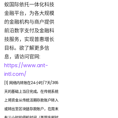
蚁国际依托一体化科技
金融平台，为各大规模
的金融机构与商户提供
前沿数字支付及金融科
技服务，实现普惠增长
目标。欲了解更多信
息，请访问官网:
https://www.ant-
intl.com/
[1] 网络内转账在24小时/7天/365
天的基础上当日完成。在传统系统
上将资金从传统活期存款账户转入
或转出至区块链存款账户，在周末
有三小时的停机时间（美国东部时