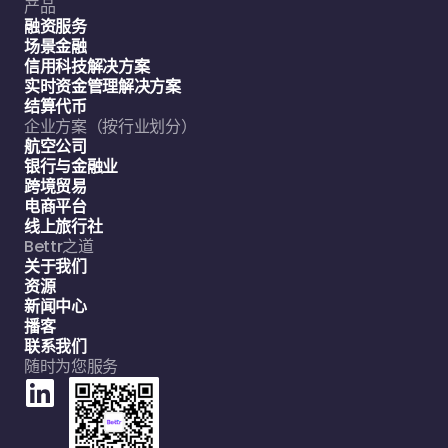
产品
融资服务
场景金融
信用科技解决方案
实时资金管理解决方案
结算代币
企业方案（按行业划分）
航空公司
银行与金融业
跨境贸易
电商平台
线上旅行社
Bettr之道
关于我们
资源
新闻中心
播客
联系我们
随时为您服务