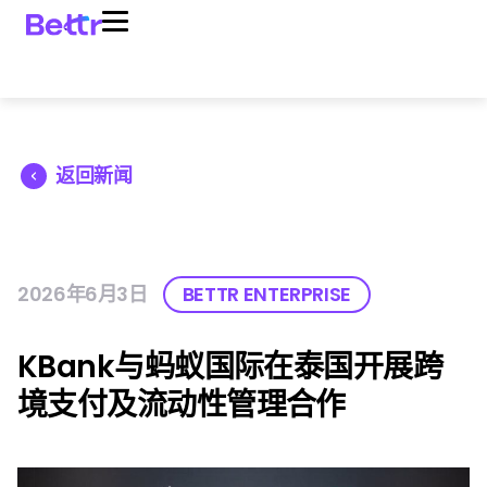
返回新闻
2026年6月3日
BETTR ENTERPRISE
KBank与蚂蚁国际在泰国开展跨
境支付及流动性管理合作