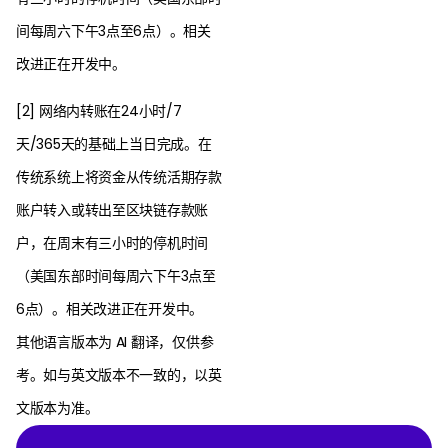
间每周六下午3点至6点）。相关
改进正在开发中。
[2] 网络内转账在24小时/7
天/365天的基础上当日完成。在
传统系统上将资金从传统活期存款
账户转入或转出至区块链存款账
户，在周末有三小时的停机时间
（美国东部时间每周六下午3点至
6点）。相关改进正在开发中。
其他语言版本为 AI 翻译，仅供参
考。如与英文版本不一致的，以英
文版本为准。