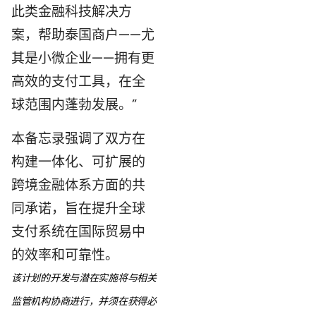
此类金融科技解决方
案，帮助泰国商户——尤
其是小微企业——拥有更
高效的支付工具，在全
球范围内蓬勃发展。”
本备忘录强调了双方在
构建一体化、可扩展的
跨境金融体系方面的共
同承诺，旨在提升全球
支付系统在国际贸易中
的效率和可靠性。
该计划的开发与潜在实施将与相关
监管机构协商进行，并须在获得必