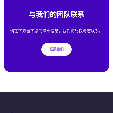
与我们的团队联系
请在下方留下您的详细信息，我们将尽快与您联系。
联系我们