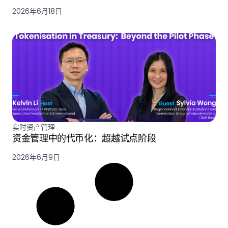
2026年6月18日
实时资产管理
资金管理中的代币化：超越试点阶段
2026年6月9日