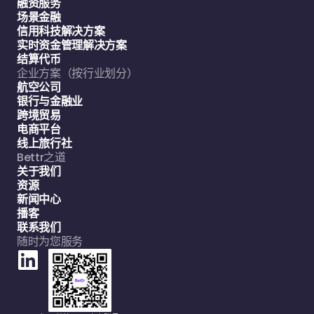
融资服务
场景金融
信用科技解决方案
实时资金管理解决方案
结算代币
企业方案（按行业划分）
航空公司
银行与金融业
跨境贸易
电商平台
线上旅行社
Bettr之道
关于我们
资源
新闻中心
播客
联系我们
随时为您服务