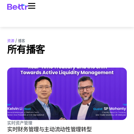
资源
/
播客
所有播客
实时资产管理
实时财务管理与主动流动性管理转型