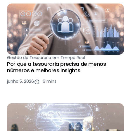
Gestão de Tesouraria em Tempo Real
Por que a tesouraria precisa de menos
números e melhores insights
junho 5, 2026
6 mins