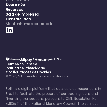
Sobre nós
Recursos
Sala de Imprensa
Contate-nos
Mantenha-se conectado
Termos de Serviço
Política de Privacidade
Configurações de Cookies
© 2026, Ant International ou suas afiliadas.
Bettr is a digital platform that acts as a correspondent in
Brazil to facilitate the process of contracting loans and
financing transactions, pursuant to CMN Resolution No.
4,935/21 of the National Monetary Council. The services