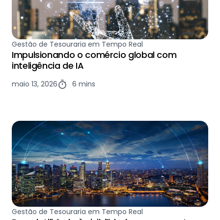
Gestão de Tesouraria em Tempo Real
Impulsionando o comércio global com
inteligência de IA
maio 13, 2026
6 mins
Gestão de Tesouraria em Tempo Real