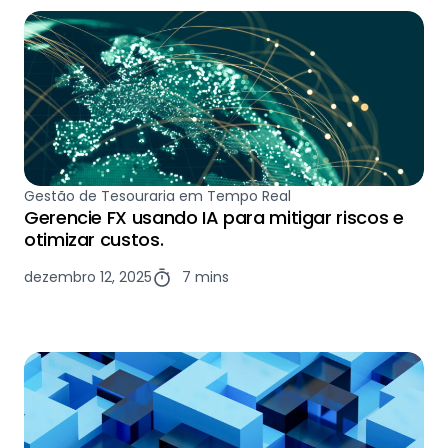
Gestão de Tesouraria em Tempo Real
Gerencie FX usando IA para mitigar riscos e
otimizar custos.
dezembro 12, 2025
7 mins