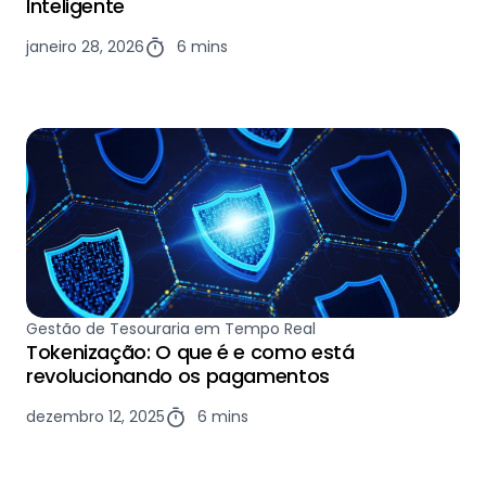
Inteligente
janeiro 28, 2026
6 mins
Gestão de Tesouraria em Tempo Real
Tokenização: O que é e como está
revolucionando os pagamentos
dezembro 12, 2025
6 mins