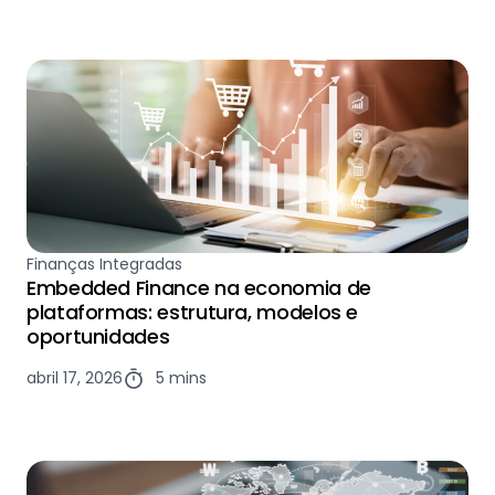
Finanças Integradas
Embedded Finance na economia de
plataformas: estrutura, modelos e
oportunidades
abril 17, 2026
5 mins