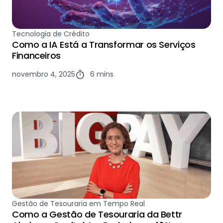
Tecnologia de Crédito
Como a IA Está a Transformar os Serviços
Financeiros
novembro 4, 2025
6 mins
Gestão de Tesouraria em Tempo Real
Como a Gestão de Tesouraria da Bettr