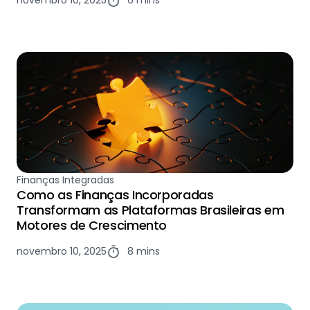
novembro 10, 2025
6 mins
Finanças Integradas
Como as Finanças Incorporadas
Transformam as Plataformas Brasileiras em
Motores de Crescimento
novembro 10, 2025
8 mins