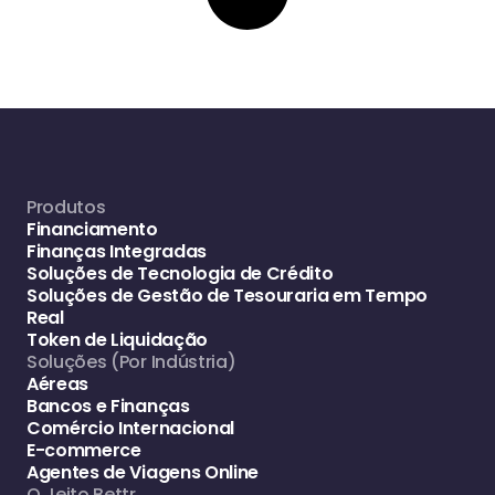
Produtos
Financiamento
Finanças Integradas
Soluções de Tecnologia de Crédito
Soluções de Gestão de Tesouraria em Tempo
Real
Token de Liquidação
Soluções (Por Indústria)
Aéreas
Bancos e Finanças
Comércio Internacional
E-commerce
Agentes de Viagens Online
O Jeito Bettr