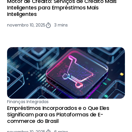
Motor de Crédito: Serviços de Crédito Mais
Inteligentes para Empréstimos Mais
Inteligentes
novembro 10, 2025
3 mins
Finanças Integradas
Empréstimos Incorporados e o Que Eles
Significam para as Plataformas de E-
commerce do Brasil