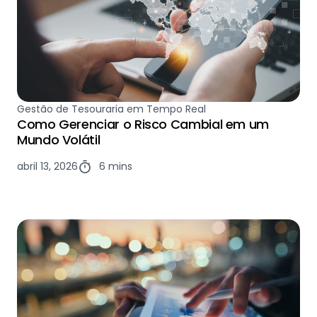
Gestão de Tesouraria em Tempo Real
Como Gerenciar o Risco Cambial em um
Mundo Volátil
abril 13, 2026
6 mins