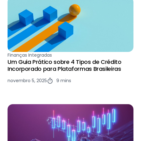
Finanças Integradas
Um Guia Prático sobre 4 Tipos de Crédito
Incorporado para Plataformas Brasileiras
novembro 5, 2025
9 mins