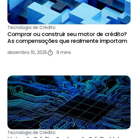
Tecnologia de Crédito
Comprar ou construir seu motor de crédito?
As compensações que realmente importam
dezembro 10, 2025
9 mins
Tecnologia de Crédito