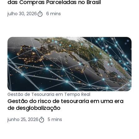
das Compras Parceladas no Brasil
julho 30, 2026
6 mins
Gestão de Tesouraria em Tempo Real
Gestão do risco de tesouraria em uma era
de desglobalização
junho 25, 2026
5 mins