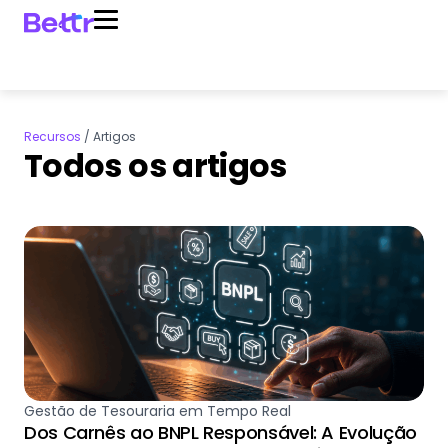
Recursos
/
Artigos
Todos os artigos
Gestão de Tesouraria em Tempo Real
Dos Carnês ao BNPL Responsável: A Evolução