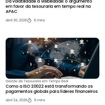
Da volatilidade à visibilidade: o argumento
em favor da tesouraria em tempo real na
APAC
abril 30, 2026
6 mins
Gestão de Tesouraria em Tempo Real
Como a ISO 20022 está transformando os
pagamentos globais para líderes financeiros
abril 24, 2026
6 mins