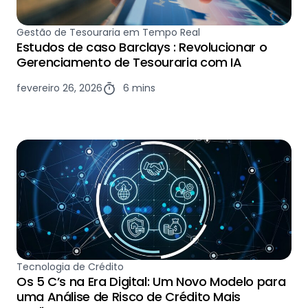
Gestão de Tesouraria em Tempo Real
Estudos de caso Barclays : Revolucionar o
Gerenciamento de Tesouraria com IA
fevereiro 26, 2026
6 mins
Tecnologia de Crédito
Os 5 C’s na Era Digital: Um Novo Modelo para
uma Análise de Risco de Crédito Mais