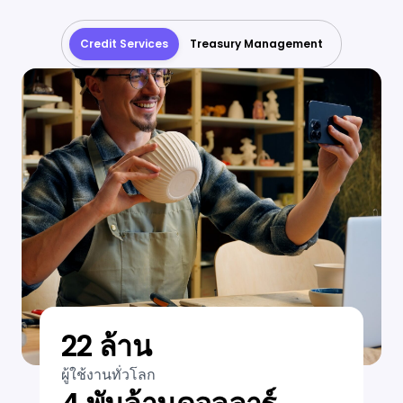
Credit Services
Treasury Management
22 ล้าน
ผู้ใช้งานทั่วโลก