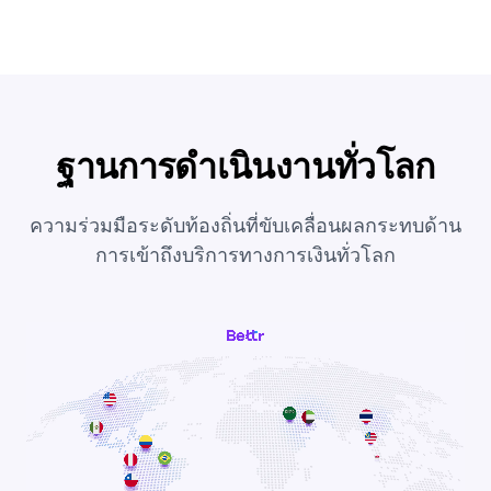
ฐานการดำเนินงานทั่วโลก
ความร่วมมือระดับท้องถิ่นที่ขับเคลื่อนผลกระทบด้าน
การเข้าถึงบริการทางการเงินทั่วโลก