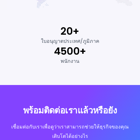
20+
ใบอนุญาตประเทศ/ภูมิภาค
4500+
พนักงาน
พร้อมติดต่อเราแล้วหรือยัง
เชื่อมต่อกับเราเพื่อดูว่าเราสามารถช่วยให้ธุรกิจของคุณ
เติบโตได้อย่างไร