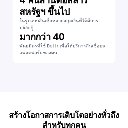
4 พันล้านดอลลาร์
สหรัฐฯ ขึ้นไป
ในรูปแบบสินเชื่อหลายสกุลเงินที่ได้มีการ
ปล่อยกู้
มากกว่า 40
พันธมิตรที่ใช้ Bettr เพื่อให้บริการสินเชื่อบน
แพลตฟอร์มของตน
สร้างโอกาสการเติบโตอย่างทั่วถึง
สำหรับทุกคน