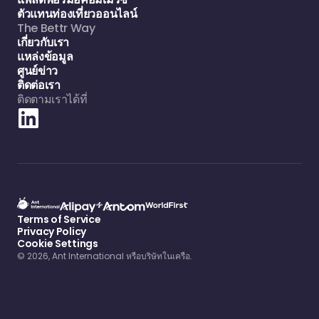
ตัวแทนท่องเที่ยวออนไลน์
The Bettr Way
เกี่ยวกับเรา
แหล่งข้อมูล
ศูนย์ข่าว
ติดต่อเรา
ติดตามเราได้ที่
Terms of Service
Privacy Policy
Cookie Settings
© 2026, Ant International หรือบริษัทในเครือ.