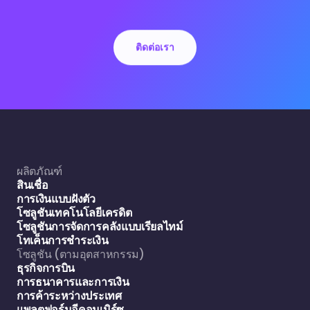
ติดต่อเรา
ผลิตภัณฑ์
สินเชื่อ
การเงินแบบฝังตัว
โซลูชันเทคโนโลยีเครดิต
โซลูชันการจัดการคลังแบบเรียลไทม์
โทเค็นการชำระเงิน
โซลูชัน (ตามอุตสาหกรรม)
ธุรกิจการบิน
การธนาคารและการเงิน
การค้าระหว่างประเทศ
แพลตฟอร์มอีคอมเมิร์ซ