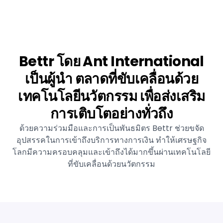
Bettr โดย Ant International
เป็นผู้นำ ตลาดที่ขับเคลื่อนด้วย
เทคโนโลยีนวัตกรรม เพื่อส่งเสริม
การเติบโตอย่างทั่วถึง
ด้วยความร่วมมือและการเป็นพันธมิตร Bettr ช่วยขจัด
อุปสรรคในการเข้าถึงบริการทางการเงิน ทำให้เศรษฐกิจ
โลกมีความครอบคลุมและเข้าถึงได้มากขึ้นผ่านเทคโนโลยี
ที่ขับเคลื่อนด้วยนวัตกรรม