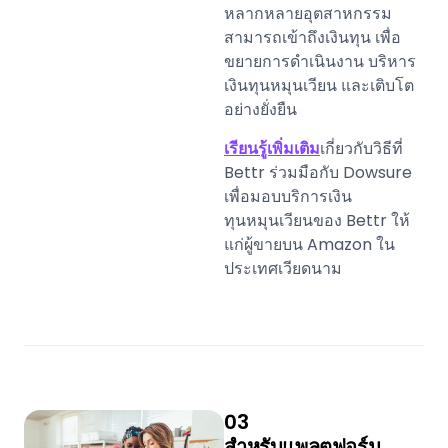
หลากหลายอุตสาหกรรม
สามารถเข้าถึงเงินทุน เพื่อ
ขยายการดำเนินงาน บริหาร
เงินทุนหมุนเวียน และเติบโต
อย่างยั่งยืน
เรียนรู้เพิ่มเติม
เกี่ยวกับวิธีที่
Bettr ร่วมมือกับ Dowsure
เพื่อมอบบริการเงิน
ทุนหมุนเวียนของ Bettr ให้
แก่ผู้ขายบน Amazon ใน
ประเทศเวียดนาม
03
สำหรับแพลตฟอร์ม