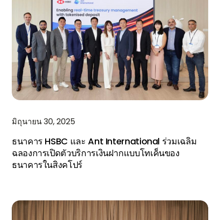
มิถุนายน 30, 2025
ธนาคาร HSBC และ Ant International ร่วมเฉลิม
ฉลองการเปิดตัวบริการเงินฝากแบบโทเค็นของ
ธนาคารในสิงคโปร์