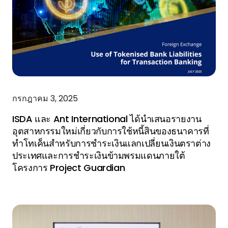
กรกฎาคม 3, 2025
ISDA และ Ant International ได้นำเสนอรายงาน
อุตสาหกรรมใหม่เกี่ยวกับการใช้หนี้สินของธนาคารที่
ทำโทเค็นสำหรับการชำระเงินแลกเปลี่ยนเงินตราต่าง
ประเทศและการชำระเงินข้ามพรมแดนภายใต้
โครงการ Project Guardian