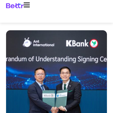
Newsroom