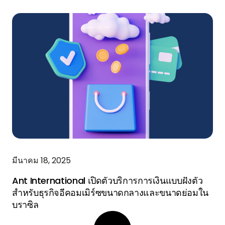
มีนาคม 18, 2025
Ant International เปิดตัวบริการการเงินแบบฝังตัว
สำหรับธุรกิจอีคอมเมิร์ซขนาดกลางและขนาดย่อมใน
บราซิล