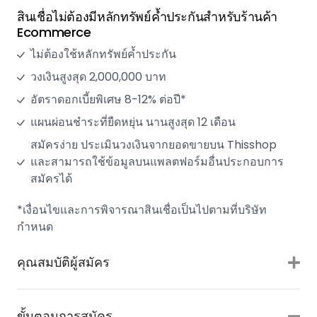
สินเชื่อไม่ต้องมีหลักทรัพย์ค้ำประกันสำหรับร้านค้า
Ecommerce
ไม่ต้องใช้หลักทรัพย์ค้ำประกัน
วงเงินสูงสุด 2,000,000 บาท
อัตราดอกเบี้ยพิเศษ 8-12% ต่อปี*
แผนผ่อนชำระที่ยืดหยุ่น นานสูงสุด 12 เดือน
สมัครง่าย ประเมินวงเงินจากยอดขายบน Thisshop
และสามารถใช้ข้อมูลบนแพลตฟอร์มอื่นประกอบการ
สมัครได้
*เงื่อนไขและการพิจารณาสินเชื่อเป็นไปตามที่บริษัท
กำหนด
คุณสมบัติผู้สมัคร
ขั้นตอนการสมัคร