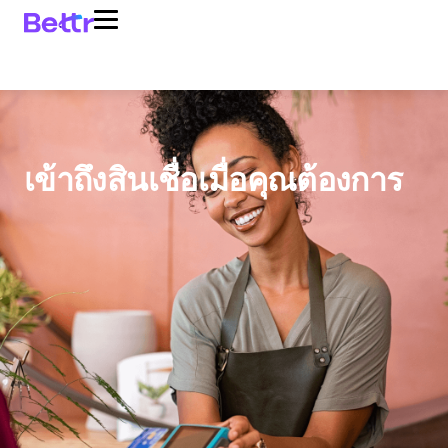
เข้าถึงสินเชื่อเมื่อคุณต้องการ