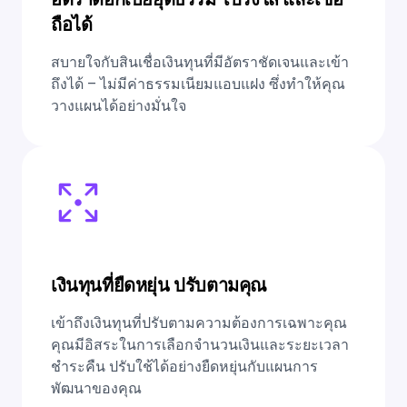
ถือได้
สบายใจกับสินเชื่อเงินทุนที่มีอัตราชัดเจนและเข้า
ถึงได้ – ไม่มีค่าธรรมเนียมแอบแฝง ซึ่งทำให้คุณ
วางแผนได้อย่างมั่นใจ
เงินทุนที่ยืดหยุ่น ปรับตามคุณ
เข้าถึงเงินทุนที่ปรับตามความต้องการเฉพาะคุณ
คุณมีอิสระในการเลือกจำนวนเงินและระยะเวลา
ชำระคืน ปรับใช้ได้อย่างยืดหยุ่นกับแผนการ
พัฒนาของคุณ