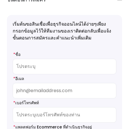
เริ่มต้นขอสินเชื่อเพื่อธุรกิจออนไลน์ได้ง่ายๆเพียง
กรอกข้อมูลไว้ให้ทีมงานของเราติดต่อกลับเพื่อแจ้ง
ขั้นตอนการสมัครและคำแนะนำเพิ่มเติม
*
ชื่อ
*
อีเมล
*
เบอร์โทรศัพท์
*
แพลตฟอร์ม Ecommerce ที่ดำเนินธุรกิจอยู่