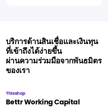
บริการด้านสินเชื่อและเงินทุน
ที่เข้าถึงได้ง่ายขึ้น
ผ่านความร่วมมือจากพันธมิตร
ของเรา
Thisshop
Bettr Working Capital