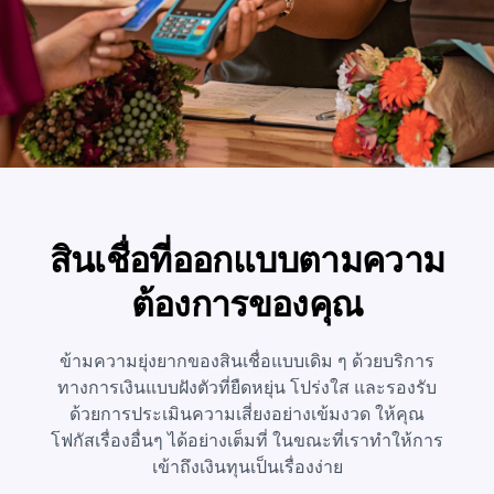
สินเชื่อที่ออกแบบตามความ
ต้องการของคุณ
ข้ามความยุ่งยากของสินเชื่อแบบเดิม ๆ ด้วยบริการ
ทางการเงินแบบฝังตัวที่ยืดหยุ่น โปร่งใส และรองรับ
ด้วยการประเมินความเสี่ยงอย่างเข้มงวด ให้คุณ
โฟกัสเรื่องอื่นๆ ได้อย่างเต็มที่ ในขณะที่เราทำให้การ
เข้าถึงเงินทุนเป็นเรื่องง่าย