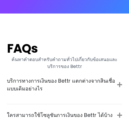
FAQs
ค้นหาคำตอบสำหรับคำถามทั่วไปเกี่ยวกับข้อเสนอและ
บริการของ Bettr
บริการทางการเงินของ Bettr แตกต่างจากสินเชื่อ
แบบเดิมอย่างไร
ใครสามารถใช้โซลูชันการเงินของ Bettr ได้บ้าง