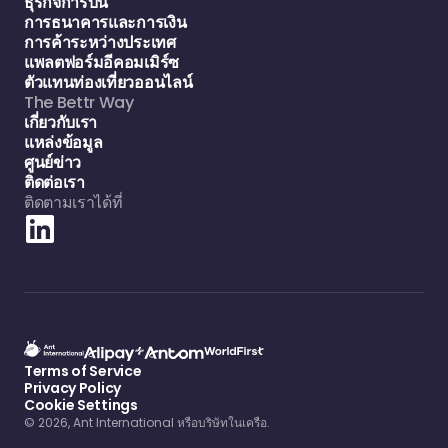
ธุรกิจการบิน
การธนาคารและการเงิน
การค้าระหว่างประเทศ
แพลตฟอร์มอีคอมเมิร์ซ
ตัวแทนท่องเที่ยวออนไลน์
The Bettr Way
เกี่ยวกับเรา
แหล่งข้อมูล
ศูนย์ข่าว
ติดต่อเรา
ติดตามเราได้ที่
Terms of Service
Privacy Policy
Cookie Settings
© 2026, Ant International หรือบริษัทในเครือ.