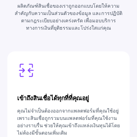
ผลิตภัณฑ์สินเชื่อของเราถูกออกแบบโดยให้ความ
สำคัญกับความเป็นส่วนตัวของข้อมูล และการปฏิบัติ
ตามกฎระเบียบอย่างเคร่งครัด เพื่อมอบบริการ
ทางการเงินที่ยุติธรรมและโปร่งใสแก่คุณ
เข้าถึงสินเชื่อได้ทุกที่ที่คุณอยู่
คุณไม่จำเป็นต้องออกจากแพลตฟอร์มที่คุณใช้อยู่
เพราะสินเชื่อถูกรวมบนแพลตฟอร์มที่คุณใช้งาน
อย่างราบรื่น ช่วยให้คุณเข้าถึงแหล่งเงินทุนได้โดย
ไม่ต้องมีขั้นตอนเพิ่มเติม