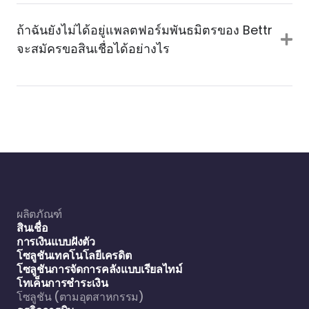
ถ้าฉันยังไม่ได้อยู่แพลตฟอร์มพันธมิตรของ Bettr
จะสมัครขอสินเชื่อได้อย่างไร
ผลิตภัณฑ์
สินเชื่อ
การเงินแบบฝังตัว
โซลูชันเทคโนโลยีเครดิต
โซลูชันการจัดการคลังแบบเรียลไทม์
โทเค็นการชำระเงิน
โซลูชัน (ตามอุตสาหกรรม)