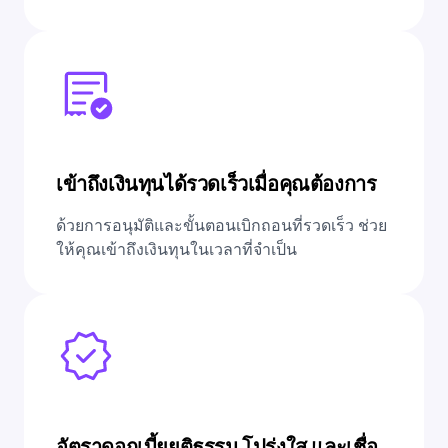
เข้าถึงเงินทุนได้รวดเร็วเมื่อคุณต้องการ
ด้วยการอนุมัติและขั้นตอนเบิกถอนที่รวดเร็ว ช่วย
ให้คุณเข้าถึงเงินทุนในเวลาที่จำเป็น
อัตราดอกเบี้ยยุติธรรม โปร่งใส และเชื่อ