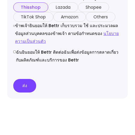
Thisshop
Lazada
Shopee
TikTok Shop
Amazon
Others
ข้าพเจ้ายินยอมให้ Bettr เก็บรวบรวม ใช้ และประมวลผล
ข้อมูลส่วนบุคคลของข้าพเจ้า ตามข้อกำหนดของ
นโยบาย
ความเป็นส่วนตัว
ฉันยินยอมให้ Bettr ติดต่อฉันเพื่อส่งข้อมูลการตลาดเกี่ยว
กับผลิตภัณฑ์และบริการของ Bettr
ส่ง