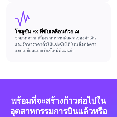
โซลูชัน FX ที่ขับเคลื่อนด้วย AI
ช่วยลดความเสี่ยงจากความผันผวนของค่าเงิน
และรักษาราคาตั๋วให้แข่งขันได้ โดยล็อกอัตรา
แลกเปลี่ยนแบบเรียลไทม์ที่แม่นยำ
พร้อมที่จะสร้างก้าวต่อไปใน
อุตสาหกรรมการบินแล้วหรือ