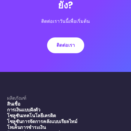
ยัง?
ติดต่อเราวันนี้เพื่อเริ่มต้น
ติดต่อเรา
ผลิตภัณฑ์
สินเชื่อ
การเงินแบบฝังตัว
โซลูชันเทคโนโลยีเครดิต
โซลูชันการจัดการคลังแบบเรียลไทม์
โทเค็นการชำระเงิน