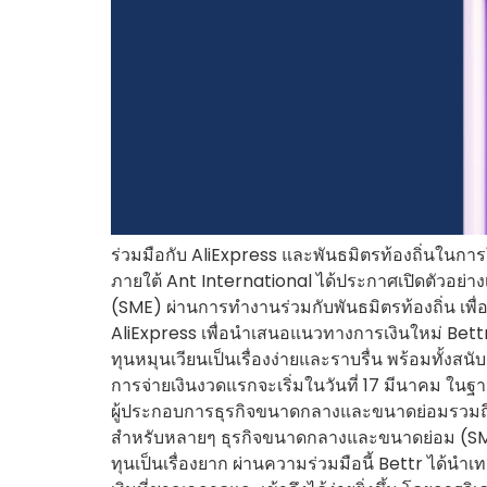
ร่วมมือกับ AliExpress และพันธมิตรท้องถิ่นในการให้
ภายใต้ Ant International ได้ประกาศเปิดตัวอย่
(SME) ผ่านการทำงานร่วมกับพันธมิตรท้องถิ่น เพื่
AliExpress เพื่อนำเสนอแนวทางการเงินใหม่ Bettr Wo
ทุนหมุนเวียนเป็นเรื่องง่ายและราบรื่น พร้อมทั้งส
การจ่ายเงินงวดแรกจะเริ่มในวันที่ 17 มีนาคม ในฐา
ผู้ประกอบการธุรกิจขนาดกลางและขนาดย่อมรวมถึง
สำหรับหลายๆ ธุรกิจขนาดกลางและขนาดย่อม (SMEs)
ทุนเป็นเรื่องยาก ผ่านความร่วมมือนี้ Bettr ได้น