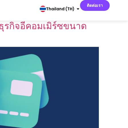
ติดต่อเรา
Thailand (TH)
ธุรกิจอีคอมเมิร์ซขนาด