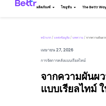
ผลิตภัณฑ์
โซลูชัน
The Bettr Wa
หน้าแรก
/
แหล่งข้อมูล้อ
/
บทความ
/
จากความผันผวนส
เมษายน 27, 2026
การจัดการคลังแบบเรียลไทม์
จากความผันผวน
แบบเรียลไทม์ ใ