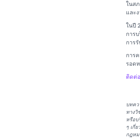
ในสภา
และงา
ในปี
การบร
การรั
การคว
รอดหร
ติดต่
บทควา
ทางวิ
หรือบร
ๆ เกี
กฎหมา