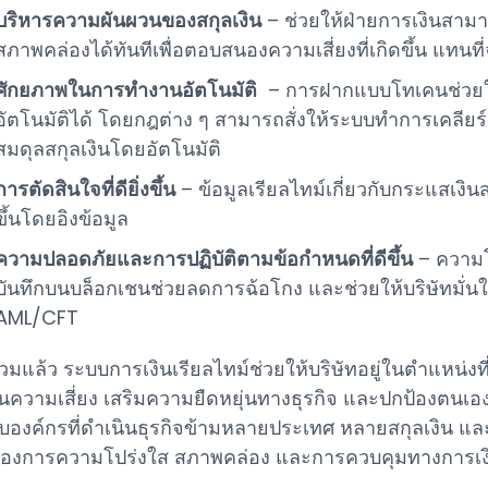
บริหารความผันผวนของสกุลเงิน
– ช่วยให้ฝ่ายการเงินสามา
สภาพคล่องได้ทันทีเพื่อตอบสนองความเสี่ยงที่เกิดขึ้น แทนที
ศักยภาพในการทำงานอัตโนมัติ
– การฝากแบบโทเคนช่วยใ
อัตโนมัติได้ โดยกฎต่าง ๆ สามารถสั่งให้ระบบทำการเคลียร
สมดุลสกุลเงินโดยอัตโนมัติ
การตัดสินใจที่ดียิ่งขึ้น
– ข้อมูลเรียลไทม์เกี่ยวกับกระแสเงิน
ขึ้นโดยอิงข้อมูล
ความปลอดภัยและการปฏิบัติตามข้อกำหนดที่ดีขึ้น
– ความโ
บันทึกบนบล็อกเชนช่วยลดการฉ้อโกง และช่วยให้บริษัทมั่น
AML/CFT
มแล้ว ระบบการเงินเรียลไทม์ช่วยให้บริษัทอยู่ในตำแหน่งท
ันความเสี่ยง เสริมความยืดหยุ่นทางธุรกิจ และปกป้องต
บองค์กรที่ดำเนินธุรกิจข้ามหลายประเทศ หลายสกุลเงิน
องการความโปร่งใส สภาพคล่อง และการควบคุมทางการเงิน