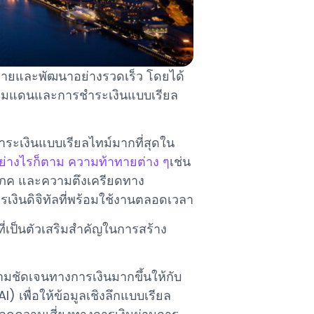
หลายและพัฒนาอย่างรวดเร็ว โดยได้
พรมแดนและการชำระเงินแบบเรียล
ำระเงินแบบเรียลไทม์มากที่สุดใน
ย่างไรก็ตาม ความท้าทายต่าง ๆ
เช่น
โภค และความตึงเครียดทาง
การเงินดิจิทัลที่พร้อมใช้งานตลอดเวลา
ที่เป็นตัวเสริมสำคัญในการสร้าง
มชัดเจนทางการเงินมากขึ้นให้กับ
) เพื่อให้ข้อมูลเชิงลึกแบบเรียล