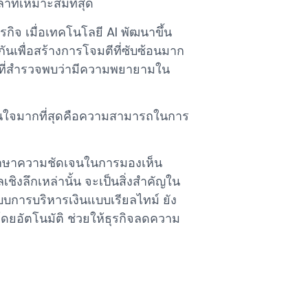
ที่เหมาะสมที่สุด
ิจ เมื่อเทคโนโลยี AI พัฒนาขึ้น
กันเพื่อสร้างการโจมตีที่ซับซ้อนมาก
าดที่สำรวจพบว่ามีความพยายามใน
สนใจมากที่สุดคือความสามารถในการ
ักษาความชัดเจนในการมองเห็น
งลึกเหล่านั้น จะเป็นสิ่งสำคัญใน
บการบริหารเงินแบบเรียลไทม์ ยัง
ดยอัตโนมัติ ช่วยให้ธุรกิจลดความ