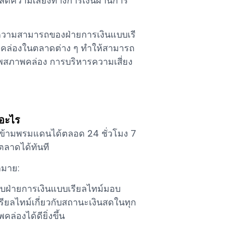
ลดความเสี่ยงทางการเงินผ่านการ
ยความสามารถของฝ่ายการเงินแบบเรี
พคล่องในตลาดต่าง ๆ ทำให้สามารถ
ภาพสภาพคล่อง การบริหารความเสี่ยง
ออะไร
ข้ามพรมแดนได้ตลอด 24 ชั่วโมง 7
ตลาดได้ทันที
กมาย:
บฝ่ายการเงินแบบเรียลไทม์มอบ
ียลไทม์เกี่ยวกับสถานะเงินสดในทุก
่องได้ดียิ่งขึ้น